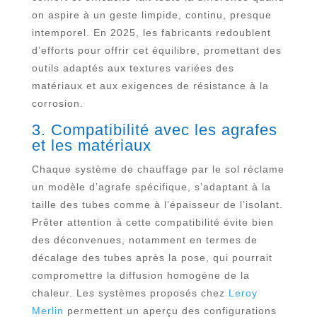
on aspire à un geste limpide, continu, presque
intemporel. En 2025, les fabricants redoublent
d’efforts pour offrir cet équilibre, promettant des
outils adaptés aux textures variées des
matériaux et aux exigences de résistance à la
corrosion.
3. Compatibilité avec les agrafes
et les matériaux
Chaque système de chauffage par le sol réclame
un modèle d’agrafe spécifique, s’adaptant à la
taille des tubes comme à l’épaisseur de l’isolant.
Prêter attention à cette compatibilité évite bien
des déconvenues, notamment en termes de
décalage des tubes après la pose, qui pourrait
compromettre la diffusion homogène de la
chaleur. Les systèmes proposés chez
Leroy
Merlin
permettent un aperçu des configurations