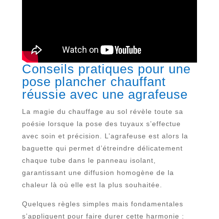
Conseils pratiques pour une
pose plancher chauffant
réussie avec une agrafeuse
La magie du chauffage au sol révèle toute sa
poésie lorsque la pose des tuyaux s’effectue
avec soin et précision. L’agrafeuse est alors la
baguette qui permet d’étreindre délicatement
chaque tube dans le panneau isolant,
garantissant une diffusion homogène de la
chaleur là où elle est la plus souhaitée.
Quelques règles simples mais fondamentales
s’appliquent pour faire durer cette harmonie :