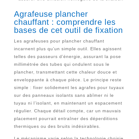
Agrafeuse plancher
chauffant : comprendre les
bases de cet outil de fixation
Les agrafeuses pour plancher chauffant
incarnent plus qu’un simple outil. Elles agissent
telles des passeurs d’énergie, assurant la pose
millimétrée des tubes qui ondulent sous le
plancher, transmettant cette chaleur douce et
enveloppante à chaque pièce. Le principe reste
simple : fixer solidement les agrafes pour tuyaux
sur des panneaux isolants sans abîmer ni le
tuyau ni l’isolant, en maintenant un espacement
régulier. Chaque détail compte, car un mauvais
placement pourrait entraîner des déperditions
thermiques ou des bruits indésirables.
Le mécanisme varie selon la technologie choisie