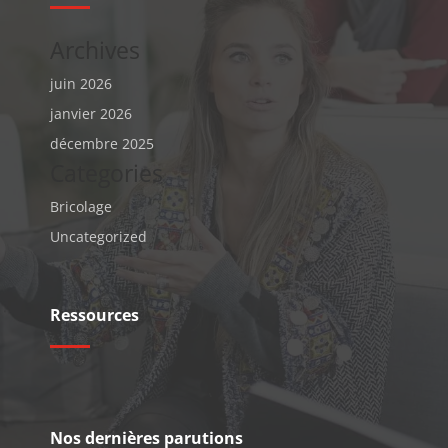
Archives
juin 2026
janvier 2026
décembre 2025
Categories
Bricolage
Uncategorized
Ressources
Nos dernières parutions