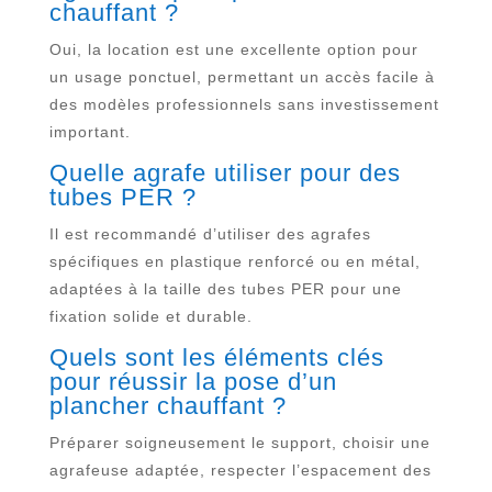
chauffant ?
Oui, la location est une excellente option pour
un usage ponctuel, permettant un accès facile à
des modèles professionnels sans investissement
important.
Quelle agrafe utiliser pour des
tubes PER ?
Il est recommandé d’utiliser des agrafes
spécifiques en plastique renforcé ou en métal,
adaptées à la taille des tubes PER pour une
fixation solide et durable.
Quels sont les éléments clés
pour réussir la pose d’un
plancher chauffant ?
Préparer soigneusement le support, choisir une
agrafeuse adaptée, respecter l’espacement des