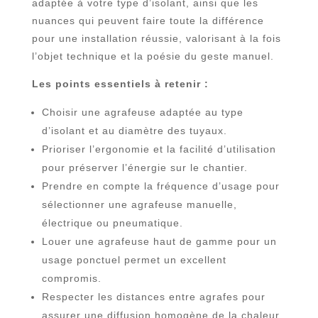
adaptée à votre type d’isolant, ainsi que les
nuances qui peuvent faire toute la différence
pour une installation réussie, valorisant à la fois
l’objet technique et la poésie du geste manuel.
Les points essentiels à retenir :
Choisir une agrafeuse adaptée au type
d’isolant et au diamètre des tuyaux.
Prioriser l’ergonomie et la facilité d’utilisation
pour préserver l’énergie sur le chantier.
Prendre en compte la fréquence d’usage pour
sélectionner une agrafeuse manuelle,
électrique ou pneumatique.
Louer une agrafeuse haut de gamme pour un
usage ponctuel permet un excellent
compromis.
Respecter les distances entre agrafes pour
assurer une diffusion homogène de la chaleur.