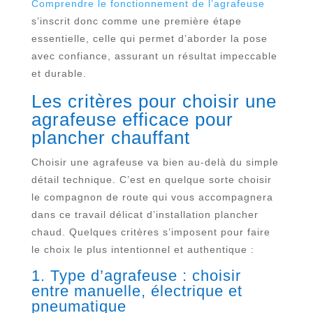
Comprendre le fonctionnement de l’agrafeuse
s’inscrit donc comme une première étape
essentielle, celle qui permet d’aborder la pose
avec confiance, assurant un résultat impeccable
et durable.
Les critères pour choisir une
agrafeuse efficace pour
plancher chauffant
Choisir une agrafeuse va bien au-delà du simple
détail technique. C’est en quelque sorte choisir
le compagnon de route qui vous accompagnera
dans ce travail délicat d’installation plancher
chaud. Quelques critères s’imposent pour faire
le choix le plus intentionnel et authentique :
1. Type d’agrafeuse : choisir
entre manuelle, électrique et
pneumatique