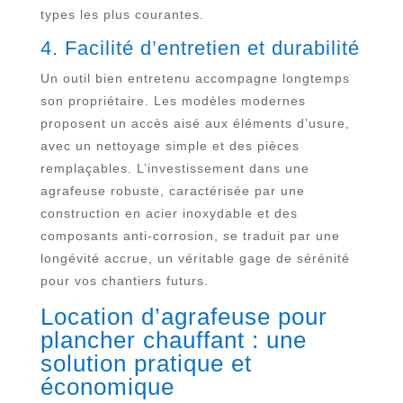
types les plus courantes.
4. Facilité d’entretien et durabilité
Un outil bien entretenu accompagne longtemps
son propriétaire. Les modèles modernes
proposent un accès aisé aux éléments d’usure,
avec un nettoyage simple et des pièces
remplaçables. L’investissement dans une
agrafeuse robuste, caractérisée par une
construction en acier inoxydable et des
composants anti-corrosion, se traduit par une
longévité accrue, un véritable gage de sérénité
pour vos chantiers futurs.
Location d’agrafeuse pour
plancher chauffant : une
solution pratique et
économique