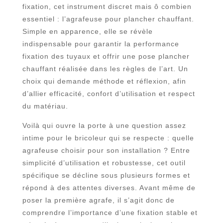
fixation, cet instrument discret mais ô combien
essentiel : l’agrafeuse pour plancher chauffant.
Simple en apparence, elle se révèle
indispensable pour garantir la performance
fixation des tuyaux et offrir une pose plancher
chauffant réalisée dans les règles de l’art. Un
choix qui demande méthode et réflexion, afin
d’allier efficacité, confort d’utilisation et respect
du matériau.
Voilà qui ouvre la porte à une question assez
intime pour le bricoleur qui se respecte : quelle
agrafeuse choisir pour son installation ? Entre
simplicité d’utilisation et robustesse, cet outil
spécifique se décline sous plusieurs formes et
répond à des attentes diverses. Avant même de
poser la première agrafe, il s’agit donc de
comprendre l’importance d’une fixation stable et