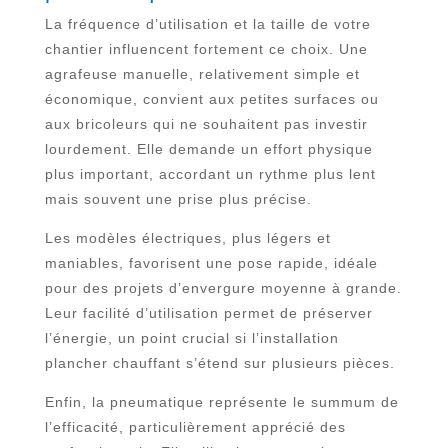
La fréquence d’utilisation et la taille de votre
chantier influencent fortement ce choix. Une
agrafeuse manuelle, relativement simple et
économique, convient aux petites surfaces ou
aux bricoleurs qui ne souhaitent pas investir
lourdement. Elle demande un effort physique
plus important, accordant un rythme plus lent
mais souvent une prise plus précise.
Les modèles électriques, plus légers et
maniables, favorisent une pose rapide, idéale
pour des projets d’envergure moyenne à grande.
Leur facilité d’utilisation permet de préserver
l’énergie, un point crucial si l’installation
plancher chauffant s’étend sur plusieurs pièces.
Enfin, la pneumatique représente le summum de
l’efficacité, particulièrement apprécié des