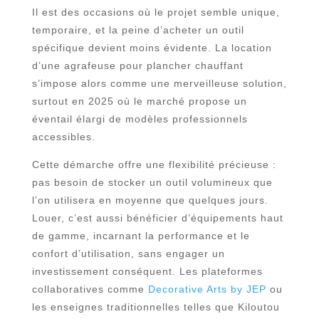
Il est des occasions où le projet semble unique,
temporaire, et la peine d’acheter un outil
spécifique devient moins évidente. La location
d’une agrafeuse pour plancher chauffant
s’impose alors comme une merveilleuse solution,
surtout en 2025 où le marché propose un
éventail élargi de modèles professionnels
accessibles.
Cette démarche offre une flexibilité précieuse :
pas besoin de stocker un outil volumineux que
l’on utilisera en moyenne que quelques jours.
Louer, c’est aussi bénéficier d’équipements haut
de gamme, incarnant la performance et le
confort d’utilisation, sans engager un
investissement conséquent. Les plateformes
collaboratives comme
Decorative Arts by JEP
ou
les enseignes traditionnelles telles que Kiloutou