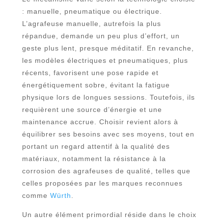
: manuelle, pneumatique ou électrique.
L’agrafeuse manuelle, autrefois la plus
répandue, demande un peu plus d’effort, un
geste plus lent, presque méditatif. En revanche,
les modèles électriques et pneumatiques, plus
récents, favorisent une pose rapide et
énergétiquement sobre, évitant la fatigue
physique lors de longues sessions. Toutefois, ils
requièrent une source d’énergie et une
maintenance accrue. Choisir revient alors à
équilibrer ses besoins avec ses moyens, tout en
portant un regard attentif à la qualité des
matériaux, notamment la résistance à la
corrosion des agrafeuses de qualité, telles que
celles proposées par les marques reconnues
comme
Würth
.
Un autre élément primordial réside dans le choix