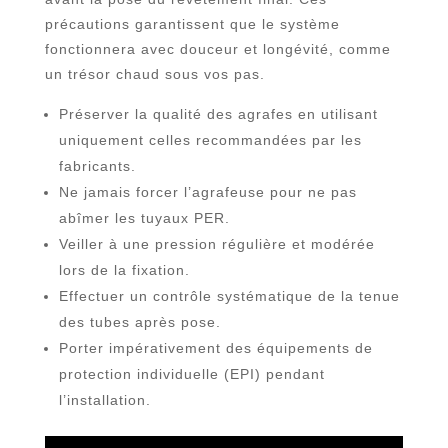
précautions garantissent que le système
fonctionnera avec douceur et longévité, comme
un trésor chaud sous vos pas.
Préserver la qualité des agrafes en utilisant
uniquement celles recommandées par les
fabricants.
Ne jamais forcer l’agrafeuse pour ne pas
abîmer les tuyaux PER.
Veiller à une pression régulière et modérée
lors de la fixation.
Effectuer un contrôle systématique de la tenue
des tubes après pose.
Porter impérativement des équipements de
protection individuelle (EPI) pendant
l’installation.