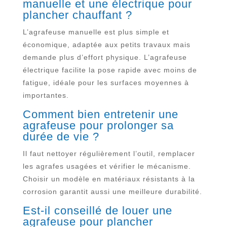
manuelle et une électrique pour
plancher chauffant ?
L’agrafeuse manuelle est plus simple et
économique, adaptée aux petits travaux mais
demande plus d’effort physique. L’agrafeuse
électrique facilite la pose rapide avec moins de
fatigue, idéale pour les surfaces moyennes à
importantes.
Comment bien entretenir une
agrafeuse pour prolonger sa
durée de vie ?
Il faut nettoyer régulièrement l’outil, remplacer
les agrafes usagées et vérifier le mécanisme.
Choisir un modèle en matériaux résistants à la
corrosion garantit aussi une meilleure durabilité.
Est-il conseillé de louer une
agrafeuse pour plancher