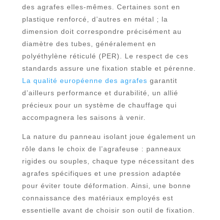
des agrafes elles-mêmes. Certaines sont en
plastique renforcé, d’autres en métal ; la
dimension doit correspondre précisément au
diamètre des tubes, généralement en
polyéthylène réticulé (PER). Le respect de ces
standards assure une fixation stable et pérenne.
La qualité européenne des agrafes
garantit
d’ailleurs performance et durabilité, un allié
précieux pour un système de chauffage qui
accompagnera les saisons à venir.
La nature du panneau isolant joue également un
rôle dans le choix de l’agrafeuse : panneaux
rigides ou souples, chaque type nécessitant des
agrafes spécifiques et une pression adaptée
pour éviter toute déformation. Ainsi, une bonne
connaissance des matériaux employés est
essentielle avant de choisir son outil de fixation.