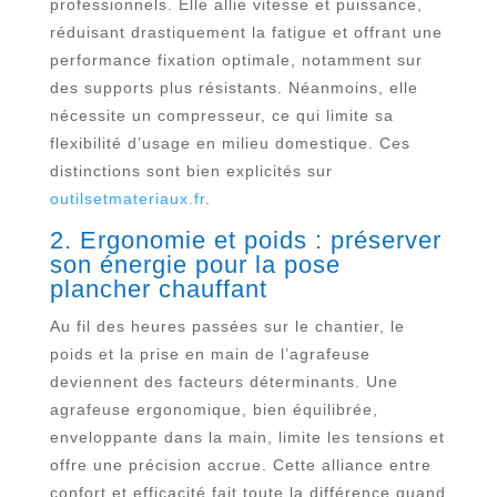
professionnels. Elle allie vitesse et puissance,
réduisant drastiquement la fatigue et offrant une
performance fixation optimale, notamment sur
des supports plus résistants. Néanmoins, elle
nécessite un compresseur, ce qui limite sa
flexibilité d’usage en milieu domestique. Ces
distinctions sont bien explicités sur
outilsetmateriaux.fr
.
2. Ergonomie et poids : préserver
son énergie pour la pose
plancher chauffant
Au fil des heures passées sur le chantier, le
poids et la prise en main de l’agrafeuse
deviennent des facteurs déterminants. Une
agrafeuse ergonomique, bien équilibrée,
enveloppante dans la main, limite les tensions et
offre une précision accrue. Cette alliance entre
confort et efficacité fait toute la différence quand