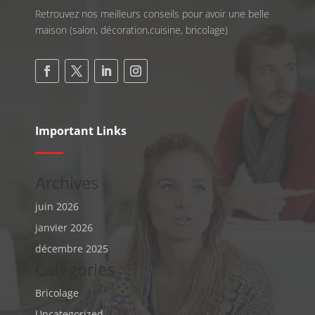
Retrouvez nos meilleurs conseils pour avoir une belle
maison (salon, décoration,cuisine, bricolage)
Important Links
Archives
juin 2026
janvier 2026
décembre 2025
Categories
Bricolage
Uncategorized