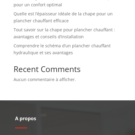
pour un confort optimal
Quelle est l’épaisseur idéale de la chape pour un
plancher chauffant efficace
Tout savoir sur la chape pour plancher chauffant :
avantages et conseils d’installation
Comprendre le schéma d’un plancher chauffant
hydraulique et ses avantages
Recent Comments
Aucun commentaire à afficher.
A propos