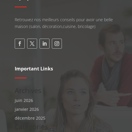
Retrouvez nos meilleurs conseils pour avoir une belle
maison (salon, décoration,cuisine, bricolage)
Important Links
Archives
juin 2026
janvier 2026
décembre 2025
Categories